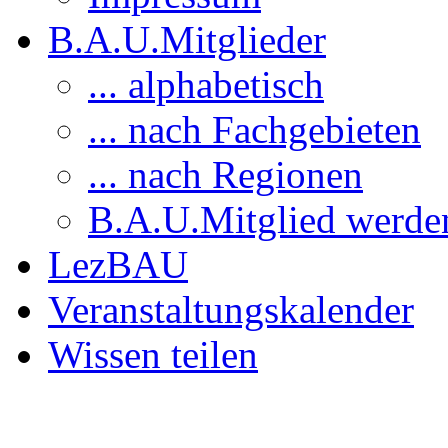
B.A.U.Mitglieder
... alphabetisch
... nach Fachgebieten
... nach Regionen
B.A.U.Mitglied werde
LezBAU
Veranstaltungskalender
Wissen teilen