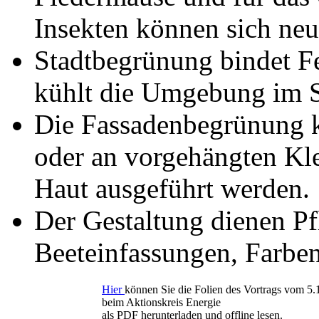
Insekten können sich neu
Stadtbegrünung bindet Fe
kühlt die Umgebung im 
Die Fassadenbegrünung 
oder an vorgehängten Kle
Haut ausgeführt werden.
Der Gestaltung dienen P
Beeteinfassungen, Farben
Hier
können Sie die Folien des Vortrags vom 5
beim Aktionskreis Energie
als PDF herunterladen und offline lesen.