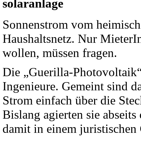
solaranlage
Sonnenstrom vom heimischen
Haushaltsnetz. Nur MieterI
wollen, müssen fragen.
Die „Guerilla-Photovoltai
Ingenieure. Gemeint sind da
Strom einfach über die Stec
Bislang agierten sie abseit
damit in einem juristischen