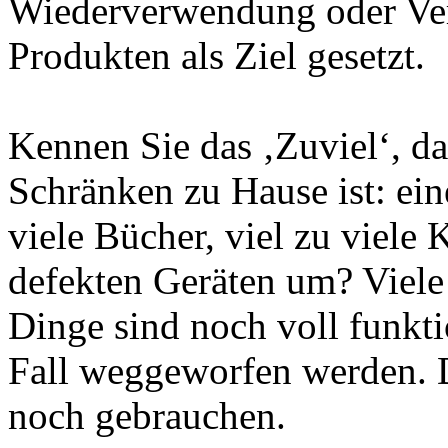
Wiederverwendung oder Ver
Produkten als Ziel gesetzt.
Kennen Sie das ‚Zuviel‘, da
Schränken zu Hause ist: e
viele Bücher, viel zu viele
defekten Geräten um? Viele 
Dinge sind noch voll funkti
Fall weggeworfen werden. D
noch gebrauchen.