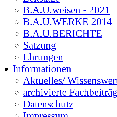
B.A.U.weisen - 2021
B.A.U.WERKE 2014
B.A.U.BERICHTE
Satzung
Ehrungen
Informationen
Aktuelles/ Wissenswer
archivierte Fachbeiträ
Datenschutz
Impressum