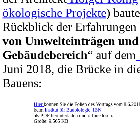
ökologische Projekte
) baut
Rückblick der Erfahrungen 
von Umwelteinträgen und
Gebäudebereich
“ auf dem
Juni 2018, die Brücke in d
Bauens:
Hier
können Sie die Folien des Vortrags vom 8.6.201
beim
Institut für Baubiologie, IBN
als PDF herunterladen und offline lesen.
Größe: 9.565 KB