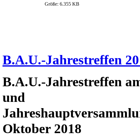
Größe: 6.355 KB
B.A.U.-Jahrestreffen 2
B.A.U.-Jahrestreffen am
und
Jahreshauptversammlun
Oktober 2018