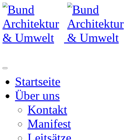
Startseite
Über uns
Kontakt
Manifest
Leitsätze