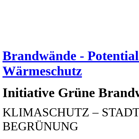
Brandwände - Potentia
Wärmeschutz
Initiative Grüne Bran
KLIMASCHUTZ – STAD
BEGRÜNUNG