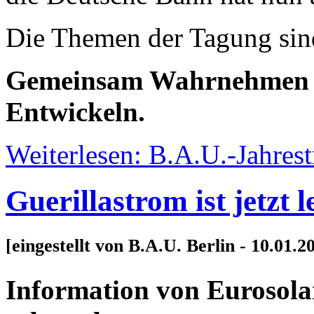
Die Themen der Tagung sind
Gemeinsam Wahrnehmen –
Entwickeln.
Weiterlesen: B.A.U.-Jahres
Guerillastrom ist jetzt l
[eingestellt von B.A.U. Berlin - 10.01.2
Information von Eurosola