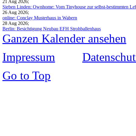
21 Aug 2026
;
Sieben Linden: Ownhome: Vom Tinyhouse zur selbst-bestimmten Leb
26 Aug 2026
;
online: Conclay Musterhaus in Wabern
28 Aug 2026
;
Berlin: Besichtigung Neubau EFH Strohballenhaus
Ganzen Kalender ansehen
Impressum
Datenschut
Go to Top