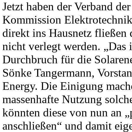
Jetzt haben der Verband der
Kommission Elektrotechnik 
direkt ins Hausnetz fließen
nicht verlegt werden. „Das i
Durchbruch für die Solarene
Sönke Tangermann, Vorstan
Energy. Die Einigung mache
massenhafte Nutzung solche
könnten diese von nun an „
anschließen“ und damit eig