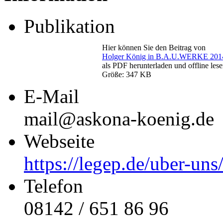
Publikation
Hier können Sie den Beitrag von
Holger König in B.A.U.WERKE 201
als PDF herunterladen und offline lese
Größe: 347 KB
E-Mail
mail@askona-koenig.de
Webseite
https://legep.de/uber-uns
Telefon
08142 / 651 86 96