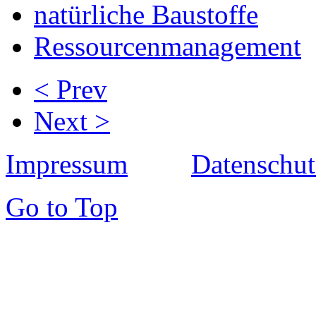
natürliche Baustoffe
Ressourcenmanagement
< Prev
Next >
Impressum
Datenschut
Go to Top