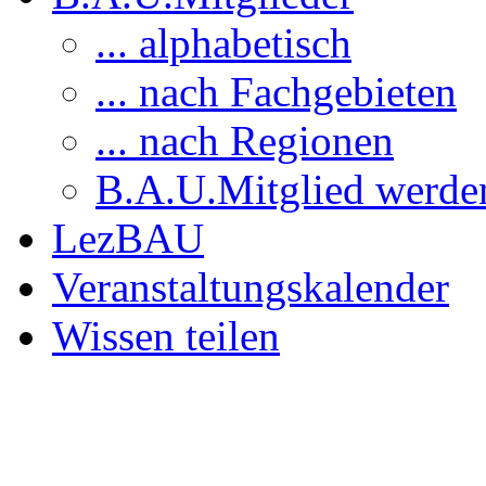
... alphabetisch
... nach Fachgebieten
... nach Regionen
B.A.U.Mitglied werde
LezBAU
Veranstaltungskalender
Wissen teilen