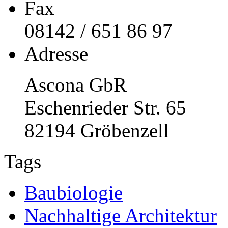
Fax
08142 / 651 86 97
Adresse
Ascona GbR
Eschenrieder Str. 65
82194 Gröbenzell
Tags
Baubiologie
Nachhaltige Architektur