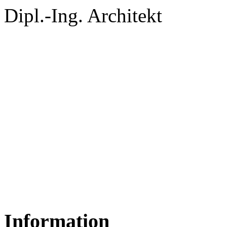
Dipl.-Ing. Architekt
Information