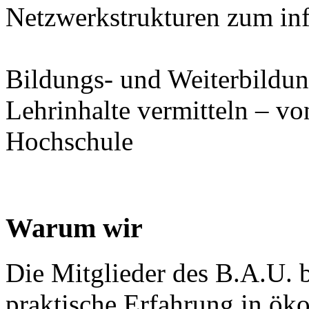
Netzwerkstrukturen zum inf
Bildungs- und Weiterbildun
Lehrinhalte vermitteln – von
Hochschule
Warum wir
Die Mitglieder des B.A.U. b
praktische Erfahrung in ök