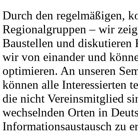
Durch den regelmäßigen, ko
Regionalgruppen – wir zeig
Baustellen und diskutieren
wir von einander und könn
optimieren. An unseren Sem
können alle Interessierten 
die nicht Vereinsmitglied si
wechselnden Orten in Deut
Informationsaustausch zu e