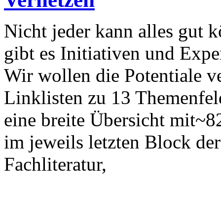
Nicht jeder kann alles gut 
gibt es Initiativen und Expe
Wir wollen die Potentiale v
Linklisten zu 13 Themenfel
eine breite Übersicht mit~
im jeweils letzten Block d
Fachliteratur,