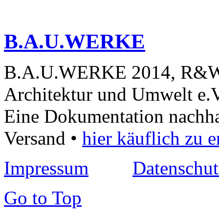
B.A.U.WERKE
B.A.U.WERKE 2014, R&W-V
Architektur und Umwelt e.
Eine Dokumentation nachhalt
Versand •
hier käuflich zu 
Impressum
Datenschut
Go to Top