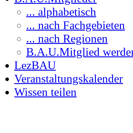
... alphabetisch
... nach Fachgebieten
... nach Regionen
B.A.U.Mitglied werde
LezBAU
Veranstaltungskalender
Wissen teilen