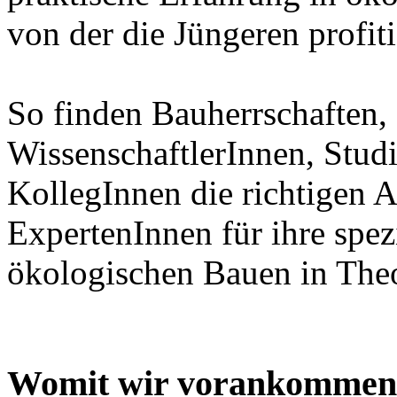
von der die Jüngeren profiti
So finden Bauherrschaften
WissenschaftlerInnen, Studi
KollegInnen die richtigen 
ExpertenInnen für ihre spe
ökologischen Bauen in Theo
Womit wir vorankommen