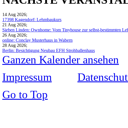
14 Aug 2026
;
17398 Kagendorf: Lehmbaukurs
21 Aug 2026
;
Sieben Linden: Ownhome: Vom Tinyhouse zur selbst-bestimmten Leb
26 Aug 2026
;
online: Conclay Musterhaus in Wabern
28 Aug 2026
;
Berlin: Besichtigung Neubau EFH Strohballenhaus
Ganzen Kalender ansehen
Impressum
Datenschut
Go to Top