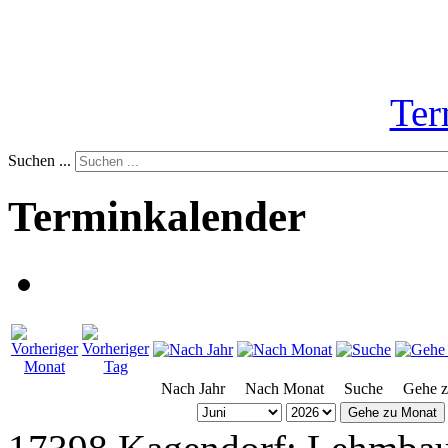
Ter
Suchen ...
Terminkalender
Nach Jahr
Nach Monat
Suche
Gehe 
Gehe zu Monat