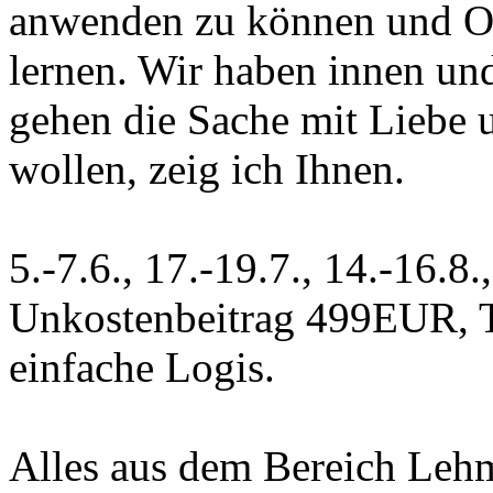
anwenden zu können und O
lernen. Wir haben innen u
gehen die Sache mit Liebe 
wollen, zeig ich Ihnen.
5.-7.6., 17.-19.7., 14.-16.8
Unkostenbeitrag 499EUR, T
einfache Logis.
Alles aus dem Bereich Lehm