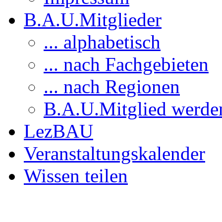
B.A.U.Mitglieder
... alphabetisch
... nach Fachgebieten
... nach Regionen
B.A.U.Mitglied werde
LezBAU
Veranstaltungskalender
Wissen teilen