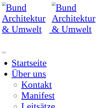
Startseite
Über uns
Kontakt
Manifest
Leitsätze