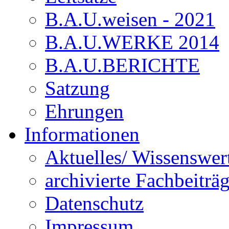
B.A.U.weisen - 2021
B.A.U.WERKE 2014
B.A.U.BERICHTE
Satzung
Ehrungen
Informationen
Aktuelles/ Wissenswer
archivierte Fachbeiträ
Datenschutz
Impressum