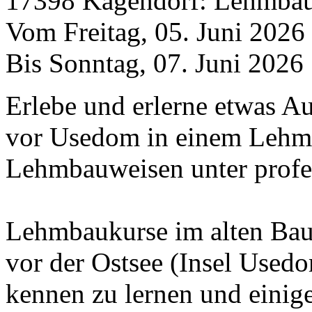
17398 Kagendorf: Lehmba
Vom Freitag, 05. Juni 2026
Bis Sonntag, 07. Juni 2026
Erlebe und erlerne etwas A
vor Usedom in einem Lehmb
Lehmbauweisen unter profe
Lehmbaukurse im alten Ba
vor der Ostsee (Insel Usedo
kennen zu lernen und einige