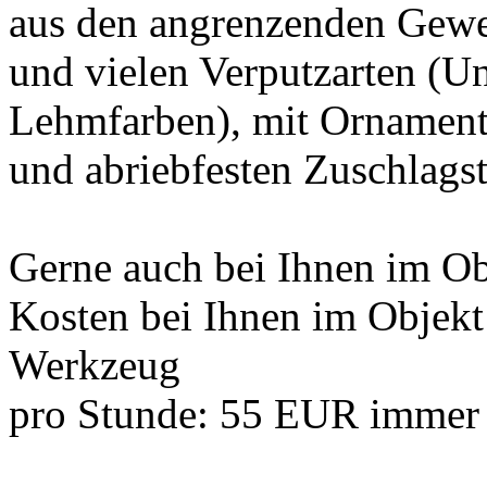
aus den angrenzenden Gewe
und vielen Verputzarten (Un
Lehmfarben), mit Ornamente
und abriebfesten Zuschlags
Gerne auch bei Ihnen im Ob
Kosten bei Ihnen im Objek
Werkzeug
pro Stunde: 55 EUR immer 