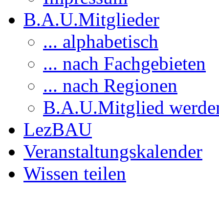
B.A.U.Mitglieder
... alphabetisch
... nach Fachgebieten
... nach Regionen
B.A.U.Mitglied werde
LezBAU
Veranstaltungskalender
Wissen teilen