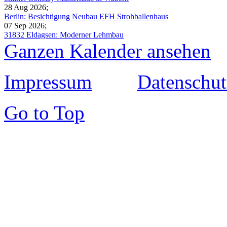
28 Aug 2026
;
Berlin: Besichtigung Neubau EFH Strohballenhaus
07 Sep 2026
;
31832 Eldagsen: Moderner Lehmbau
Ganzen Kalender ansehen
Impressum
Datenschut
Go to Top