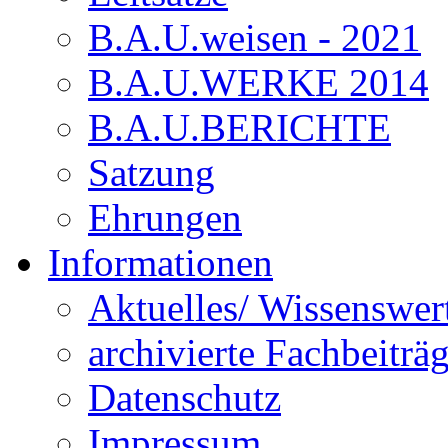
B.A.U.weisen - 2021
B.A.U.WERKE 2014
B.A.U.BERICHTE
Satzung
Ehrungen
Informationen
Aktuelles/ Wissenswer
archivierte Fachbeiträ
Datenschutz
Impressum