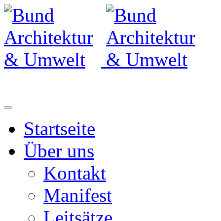
Startseite
Über uns
Kontakt
Manifest
Leitsätze