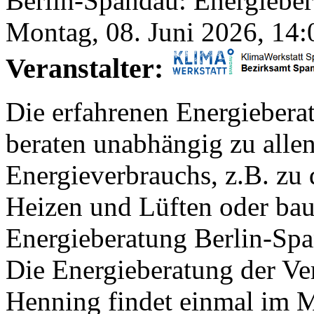
Berlin-Spandau: Energieber
Montag, 08. Juni 2026, 14:
Veranstalter:
Die erfahrenen Energieberat
beraten unabhängig zu allen
Energieverbrauchs, z.B. zu
Heizen und Lüften oder bau
Energieberatung Berlin-Sp
Die Energieberatung der Ve
Henning findet einmal im M