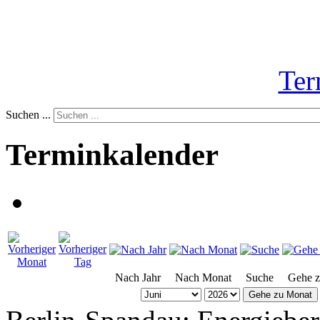
Ter
Suchen ...
Terminkalender
Nach Jahr
Nach Monat
Suche
Gehe 
Gehe zu Monat