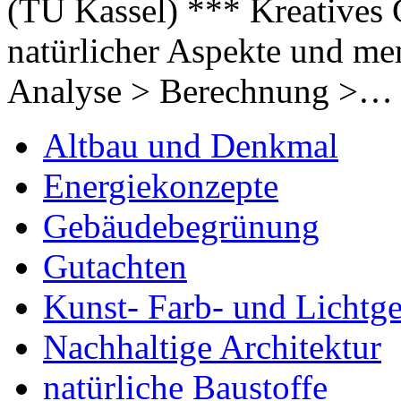
(TU Kassel) *** Kreatives 
natürlicher Aspekte und me
Analyse > Berechnung >…
Altbau und Denkmal
Energiekonzepte
Gebäudebegrünung
Gutachten
Kunst- Farb- und Lichtge
Nachhaltige Architektur
natürliche Baustoffe