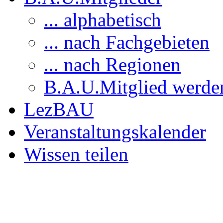
... alphabetisch
... nach Fachgebieten
... nach Regionen
B.A.U.Mitglied werde
LezBAU
Veranstaltungskalender
Wissen teilen