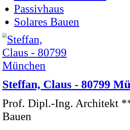
Passivhaus
Solares Bauen
Steffan, Claus - 80799 M
Prof. Dipl.-Ing. Architekt 
Bauen