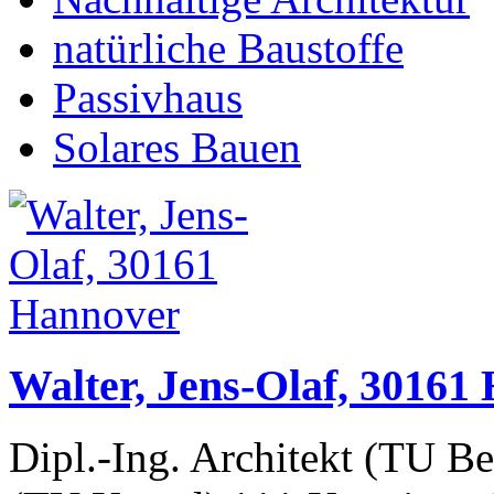
natürliche Baustoffe
Passivhaus
Solares Bauen
Walter, Jens-Olaf, 30161
Dipl.-Ing. Architekt (TU Be