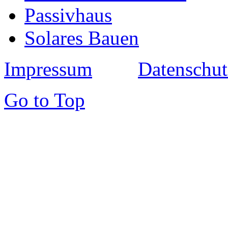
Passivhaus
Solares Bauen
Impressum
Datenschut
Go to Top