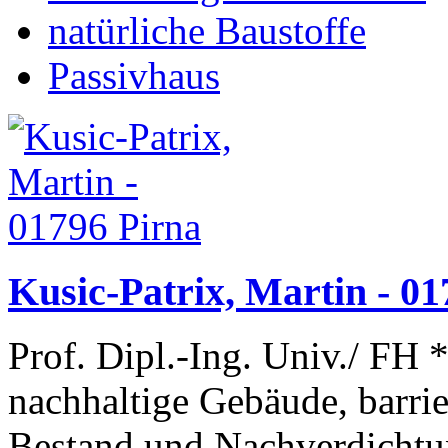
natürliche Baustoffe
Passivhaus
Kusic-Patrix, Martin - 01
Prof. Dipl.-Ing. Univ./ FH 
nachhaltige Gebäude, barri
Bestand und Nachverdichtu