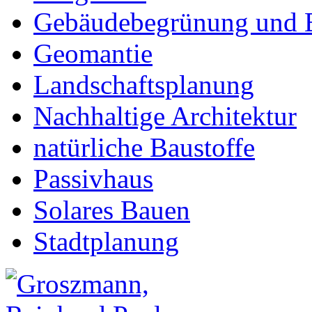
Gebäudebegrünung und 
Geomantie
Landschaftsplanung
Nachhaltige Architektur
natürliche Baustoffe
Passivhaus
Solares Bauen
Stadtplanung