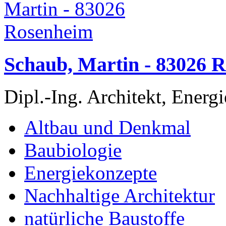
Schaub, Martin - 83026 
Dipl.-Ing. Architekt, Energi
Altbau und Denkmal
Baubiologie
Energiekonzepte
Nachhaltige Architektur
natürliche Baustoffe