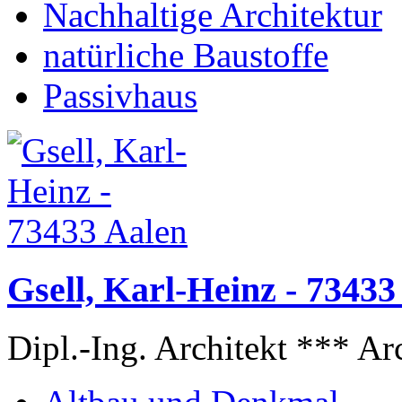
Nachhaltige Architektur
natürliche Baustoffe
Passivhaus
Gsell, Karl-Heinz - 73433
Dipl.-Ing. Architekt *** Ar