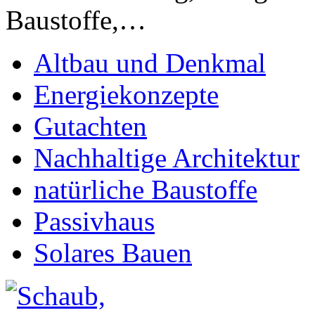
Baustoffe,…
Altbau und Denkmal
Energiekonzepte
Gutachten
Nachhaltige Architektur
natürliche Baustoffe
Passivhaus
Solares Bauen