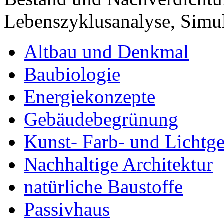
Lebenszyklusanalyse, Sim
Altbau und Denkmal
Baubiologie
Energiekonzepte
Gebäudebegrünung
Kunst- Farb- und Lichtge
Nachhaltige Architektur
natürliche Baustoffe
Passivhaus