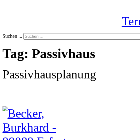
Ter
Suchen ...
Tag: Passivhaus
Passivhausplanung