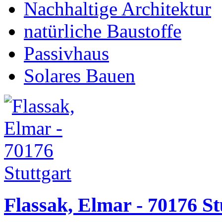
Nachhaltige Architektur
natürliche Baustoffe
Passivhaus
Solares Bauen
Flassak, Elmar - 70176 St