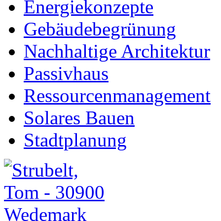
Energiekonzepte
Gebäudebegrünung
Nachhaltige Architektur
Passivhaus
Ressourcenmanagement
Solares Bauen
Stadtplanung