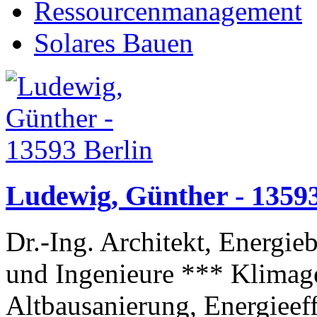
Ressourcenmanagement
Solares Bauen
Ludewig, Günther - 13593
Dr.-Ing. Architekt, Energieb
und Ingenieure *** Klimage
Altbausanierung, Energieeff