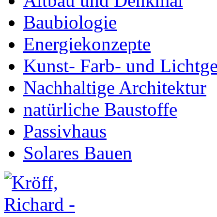
Altbau und Denkmal
Baubiologie
Energiekonzepte
Kunst- Farb- und Lichtge
Nachhaltige Architektur
natürliche Baustoffe
Passivhaus
Solares Bauen