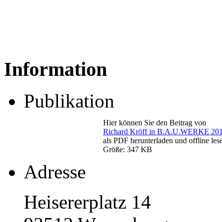
Information
Publikation
Hier können Sie den Beitrag von
Richard Kröff in B.A.U.WERKE 20
als PDF herunterladen und offline les
Größe: 347 KB
Adresse
Heisererplatz 14