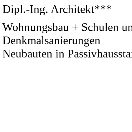
Dipl.-Ing. Architekt***
Wohnungsbau + Schulen un
Denkmalsanierungen
Neubauten in Passivhausst