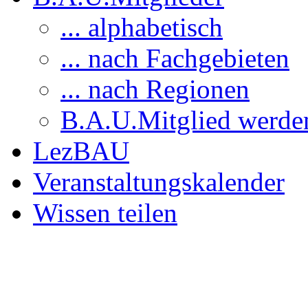
... alphabetisch
... nach Fachgebieten
... nach Regionen
B.A.U.Mitglied werde
LezBAU
Veranstaltungskalender
Wissen teilen