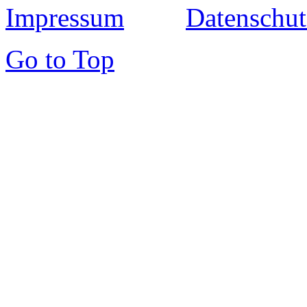
Impressum
Datenschut
Go to Top