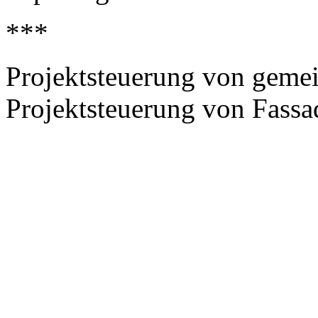
***
Projektsteuerung von gemei
Projektsteuerung von Fass