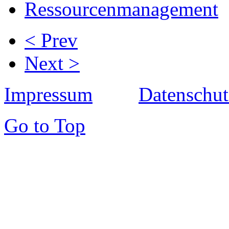
Ressourcenmanagement
< Prev
Next >
Impressum
Datenschut
Go to Top