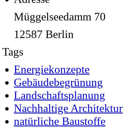
Müggelseedamm 70
12587 Berlin
Tags
Energiekonzepte
Gebäudebegrünung
Landschaftsplanung
Nachhaltige Architektur
natürliche Baustoffe