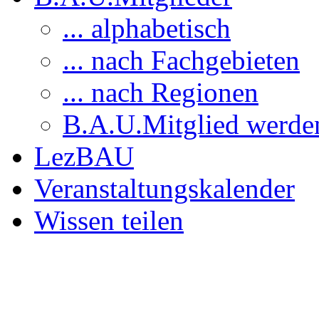
... alphabetisch
... nach Fachgebieten
... nach Regionen
B.A.U.Mitglied werde
LezBAU
Veranstaltungskalender
Wissen teilen