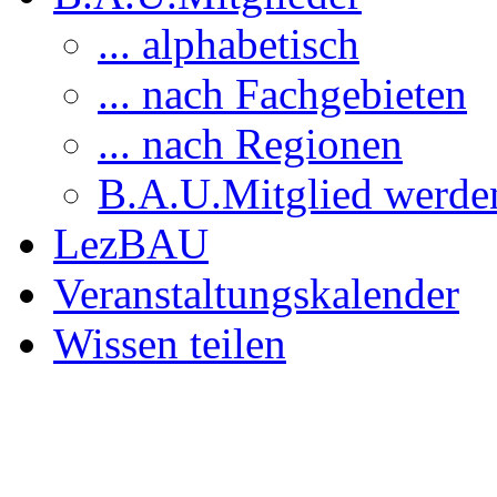
... alphabetisch
... nach Fachgebieten
... nach Regionen
B.A.U.Mitglied werde
LezBAU
Veranstaltungskalender
Wissen teilen