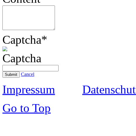
Captcha
*
Cancel
Submit
Impressum
Datenschut
Go to Top