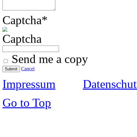
Captcha
*
Send me a copy
Cancel
Submit
Impressum
Datenschut
Go to Top