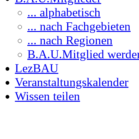
... alphabetisch
... nach Fachgebieten
... nach Regionen
B.A.U.Mitglied werde
LezBAU
Veranstaltungskalender
Wissen teilen