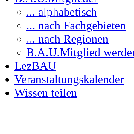
... alphabetisch
... nach Fachgebieten
... nach Regionen
B.A.U.Mitglied werde
LezBAU
Veranstaltungskalender
Wissen teilen