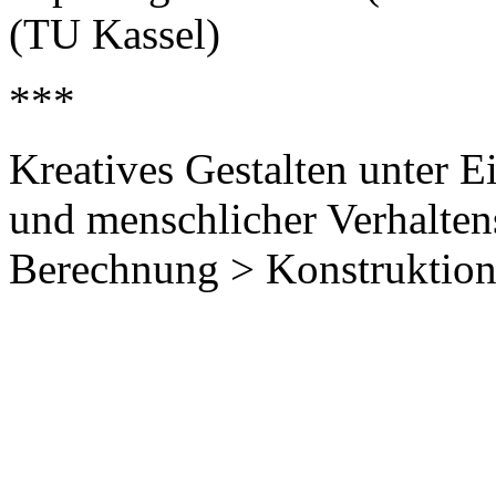
(TU Kassel)
***
Kreatives Gestalten unter E
und menschlicher Verhalten
Berechnung > Konstruktion