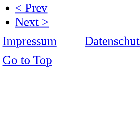
< Prev
Next >
Impressum
Datenschut
Go to Top