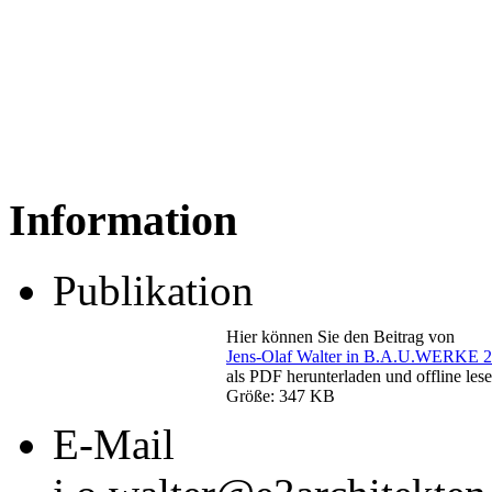
Information
Publikation
Hier können Sie den Beitrag von
Jens-Olaf Walter in B.A.U.WERKE 
als PDF herunterladen und offline lese
Größe: 347 KB
E-Mail