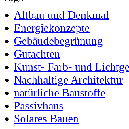
Altbau und Denkmal
Energiekonzepte
Gebäudebegrünung
Gutachten
Kunst- Farb- und Lichtge
Nachhaltige Architektur
natürliche Baustoffe
Passivhaus
Solares Bauen