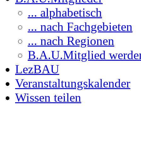
... alphabetisch
... nach Fachgebieten
... nach Regionen
B.A.U.Mitglied werde
LezBAU
Veranstaltungskalender
Wissen teilen