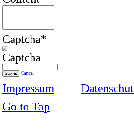
Captcha
*
Cancel
Submit
Impressum
Datenschut
Go to Top