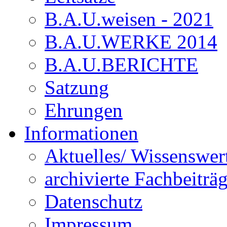
B.A.U.weisen - 2021
B.A.U.WERKE 2014
B.A.U.BERICHTE
Satzung
Ehrungen
Informationen
Aktuelles/ Wissenswer
archivierte Fachbeiträ
Datenschutz
Impressum