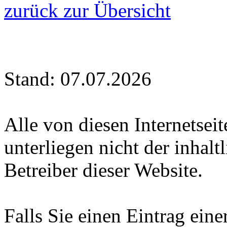
zurück zur Übersicht
Stand: 07.07.2026
Alle von diesen Internetsei
unterliegen nicht der inhal
Betreiber dieser Website.
Falls Sie einen Eintrag eine