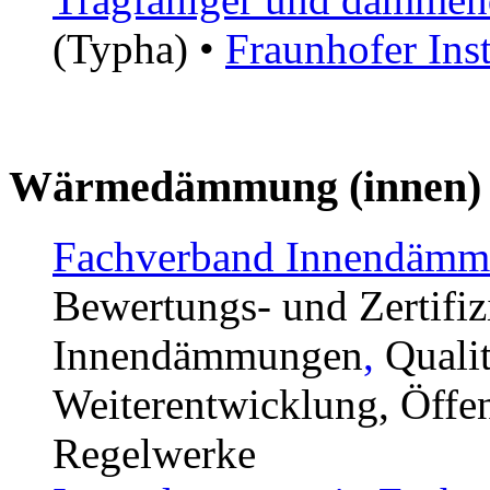
(Typha) •
Fraunhofer Inst
Wärmedämmung (innen)
Fachverband Innendämm
Bewertungs- und Zertifiz
Innendämmungen
,
Qualit
Weiterentwicklung, Öffent
Regelwerke