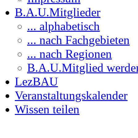
B.A.U.Mitglieder
... alphabetisch
... nach Fachgebieten
... nach Regionen
B.A.U.Mitglied werde
LezBAU
Veranstaltungskalender
Wissen teilen