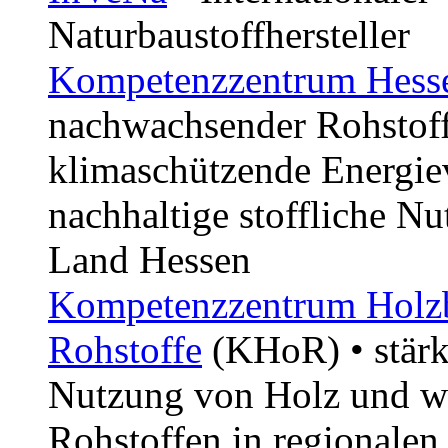
Naturbaustoffhersteller
Kompetenzzentrum Hess
nachwachsender Rohstoffe
klimaschützende Energie
nachhaltige stoffliche Nu
Land Hessen
Kompetenzzentrum Holz
Rohstoffe
(KHoR) • stärk
Nutzung von Holz und w
Rohstoffen in regionalen