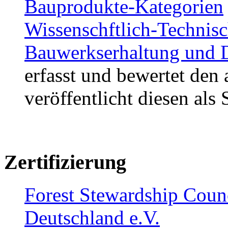
Bauprodukte-Kategorien
Wissenschftlich-Technisc
Bauwerkserhaltung und 
erfasst und bewertet den
veröffentlicht diesen als
Zertifizierung
Forest Stewardship Coun
Deutschland e.V.