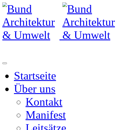
Startseite
Über uns
Kontakt
Manifest
Leitsätze