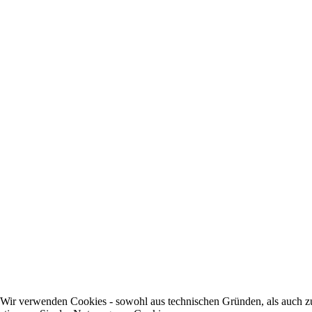
Wir verwenden Cookies - sowohl aus technischen Gründen, als auch zur