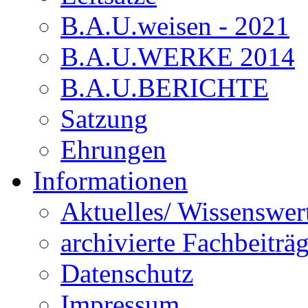
B.A.U.weisen - 2021
B.A.U.WERKE 2014
B.A.U.BERICHTE
Satzung
Ehrungen
Informationen
Aktuelles/ Wissenswer
archivierte Fachbeiträ
Datenschutz
Impressum