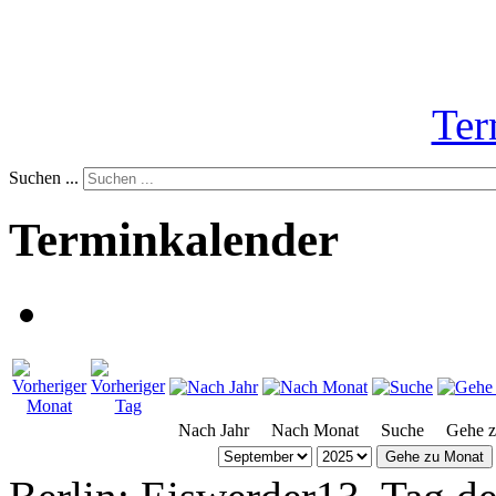
Ter
Suchen ...
Terminkalender
Nach Jahr
Nach Monat
Suche
Gehe 
Gehe zu Monat