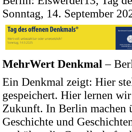
Berlin: Eiswerder13, Tag d
Sonntag, 14. September 20
MehrWert Denkmal
– Ber
Ein Denkmal zeigt: Hier ste
gespeichert. Hier lernen wir
Zukunft. In Berlin machen
Geschichte und Geschichten 