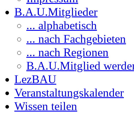
B.A.U.Mitglieder
... alphabetisch
... nach Fachgebieten
... nach Regionen
B.A.U.Mitglied werde
LezBAU
Veranstaltungskalender
Wissen teilen