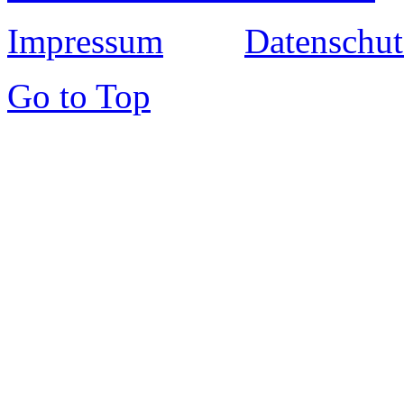
Impressum
Datenschut
Go to Top