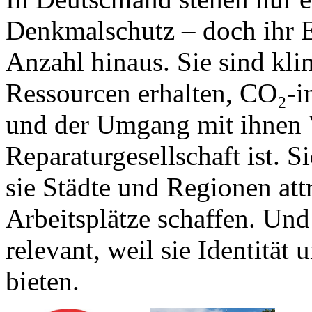
Denkmalschutz – doch ihr Ei
Anzahl hinaus. Sie sind kl
Ressourcen erhalten, CO₂-
und der Umgang mit ihnen V
Reparaturgesellschaft ist. Si
sie Städte und Regionen at
Arbeitsplätze schaffen. Und 
relevant, weil sie Identität
bieten.