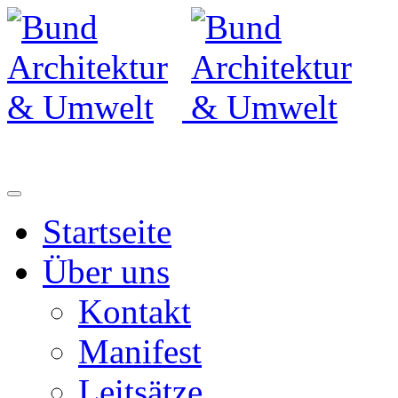
Startseite
Über uns
Kontakt
Manifest
Leitsätze