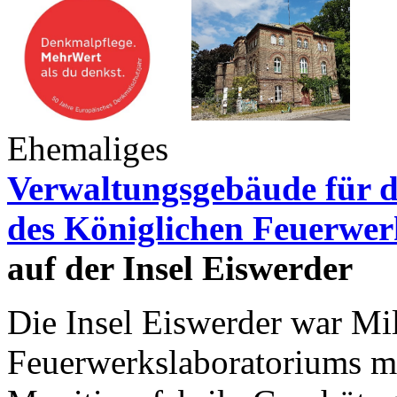
Ehemaliges
Verwaltungsgebäude für 
des
Königlichen Feuerwer
auf der Insel Eiswerder
Die Insel Eiswerder war Mil
Feuerwerkslaboratoriums mi