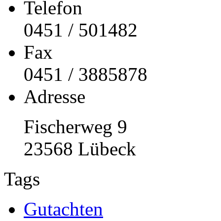
Telefon
0451 / 501482
Fax
0451 / 3885878
Adresse
Fischerweg 9
23568 Lübeck
Tags
Gutachten