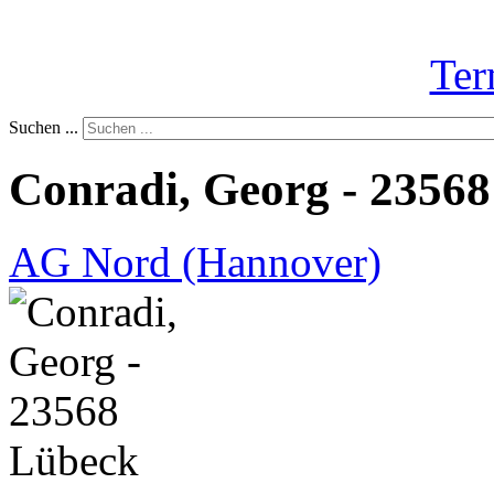
Ter
Suchen ...
Conradi, Georg - 2356
AG Nord (Hannover)