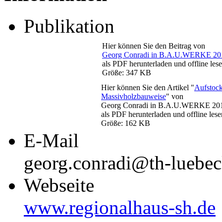
Publikation
Hier können Sie den Beitrag von
Georg Conradi in B.A.U.WERKE 20
als PDF herunterladen und offline lese
Größe: 347 KB
Hier können Sie den Artikel "
Aufstoc
Massivholzbauweise
" von
Georg Conradi in B.A.U.WERKE 2
als PDF herunterladen und offline lese
Größe: 162 KB
E-Mail
georg.conradi@th-luebec
Webseite
www.regionalhaus-sh.de