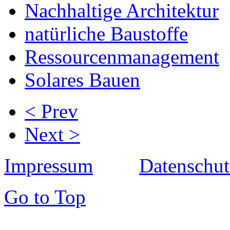
Nachhaltige Architektur
natürliche Baustoffe
Ressourcenmanagement
Solares Bauen
< Prev
Next >
Impressum
Datenschut
Go to Top