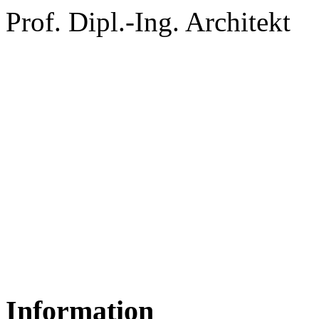
Prof. Dipl.-Ing. Architekt
Information