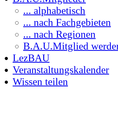
... alphabetisch
... nach Fachgebieten
... nach Regionen
B.A.U.Mitglied werde
LezBAU
Veranstaltungskalender
Wissen teilen