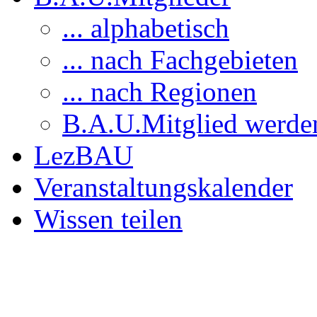
... alphabetisch
... nach Fachgebieten
... nach Regionen
B.A.U.Mitglied werde
LezBAU
Veranstaltungskalender
Wissen teilen