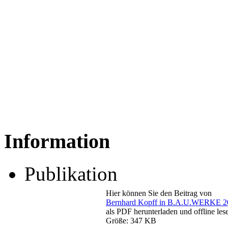
Information
Publikation
Hier können Sie den Beitrag von
Bernhard Kopff in B.A.U.WERKE 2
als PDF herunterladen und offline les
Größe: 347 KB