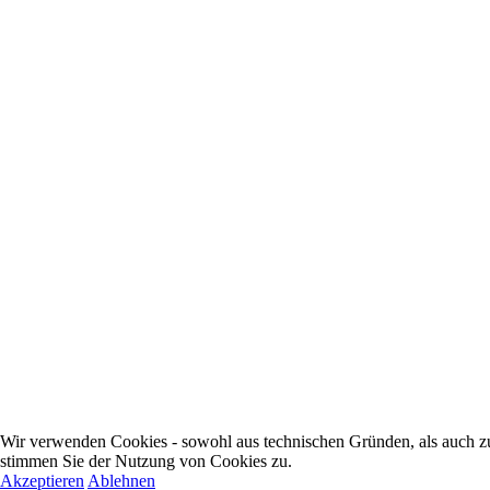
Wir verwenden Cookies - sowohl aus technischen Gründen, als auch zur
stimmen Sie der Nutzung von Cookies zu.
Akzeptieren
Ablehnen