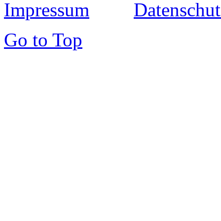
Impressum
Datenschut
Go to Top