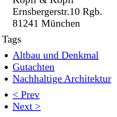
Ernsbergerstr.10 Rgb.
81241 München
Tags
Altbau und Denkmal
Gutachten
Nachhaltige Architektur
< Prev
Next >