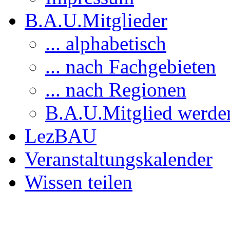
B.A.U.Mitglieder
... alphabetisch
... nach Fachgebieten
... nach Regionen
B.A.U.Mitglied werde
LezBAU
Veranstaltungskalender
Wissen teilen