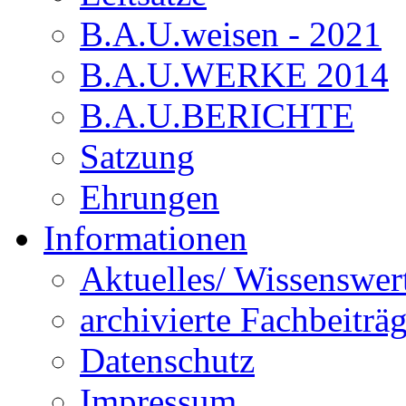
B.A.U.weisen - 2021
B.A.U.WERKE 2014
B.A.U.BERICHTE
Satzung
Ehrungen
Informationen
Aktuelles/ Wissenswer
archivierte Fachbeiträ
Datenschutz
Impressum