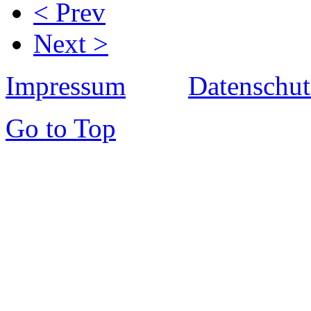
< Prev
Next >
Impressum
Datenschut
Go to Top