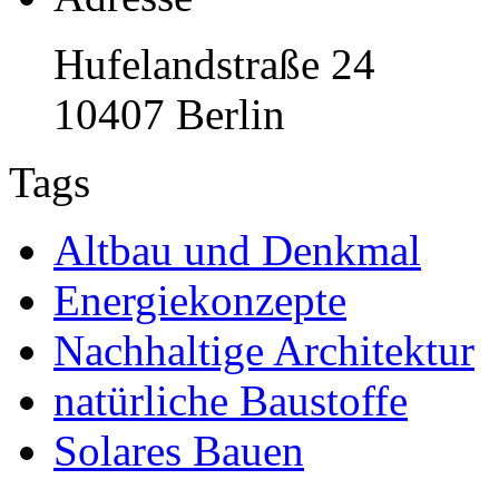
Hufelandstraße 24
10407 Berlin
Tags
Altbau und Denkmal
Energiekonzepte
Nachhaltige Architektur
natürliche Baustoffe
Solares Bauen