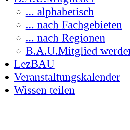
... alphabetisch
... nach Fachgebieten
... nach Regionen
B.A.U.Mitglied werde
LezBAU
Veranstaltungskalender
Wissen teilen