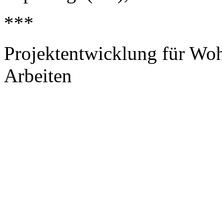
***
Projektentwicklung für Wo
Arbeiten