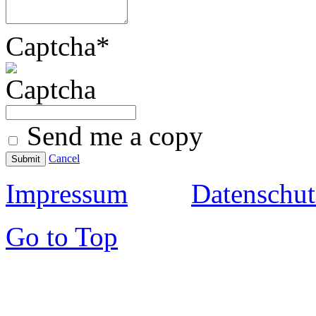
Captcha
*
Send me a copy
Cancel
Submit
Impressum
Datenschut
Go to Top