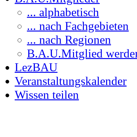
... alphabetisch
... nach Fachgebieten
... nach Regionen
B.A.U.Mitglied werde
LezBAU
Veranstaltungskalender
Wissen teilen