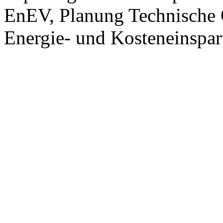
EnEV, Planung Technische 
Energie- und Kosteneinspa