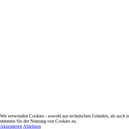
Wir verwenden Cookies - sowohl aus technischen Gründen, als auch zur
stimmen Sie der Nutzung von Cookies zu.
Akzeptieren
Ablehnen