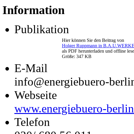
Information
Publikation
Hier können Sie den Beitrag von
Holger Ruppmann in B.A.U.WERKE
als PDF herunterladen und offline les
Größe: 347 KB
E-Mail
info@energiebuero-berli
Webseite
www.energiebuero-berlin
Telefon