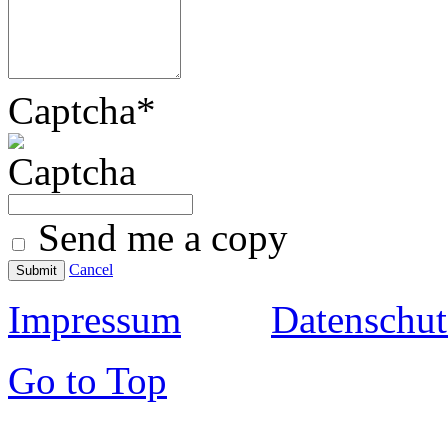
Captcha
*
Send me a copy
Cancel
Submit
Impressum
Datenschut
Go to Top