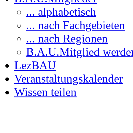
... alphabetisch
... nach Fachgebieten
... nach Regionen
B.A.U.Mitglied werde
LezBAU
Veranstaltungskalender
Wissen teilen