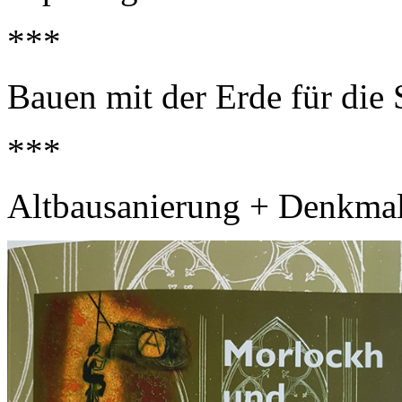
***
Bauen mit der Erde für die 
***
Altbausanierung + Denkmal