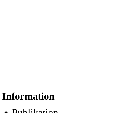
Information
Publikation