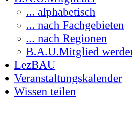
... alphabetisch
... nach Fachgebieten
... nach Regionen
B.A.U.Mitglied werde
LezBAU
Veranstaltungskalender
Wissen teilen