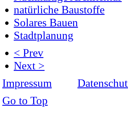
natürliche Baustoffe
Solares Bauen
Stadtplanung
< Prev
Next >
Impressum
Datenschut
Go to Top