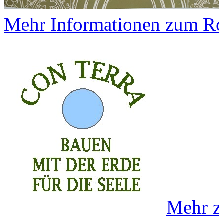
Mehr Informationen zum R
Mehr z