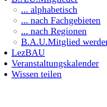
... alphabetisch
... nach Fachgebieten
... nach Regionen
B.A.U.Mitglied werde
LezBAU
Veranstaltungskalender
Wissen teilen