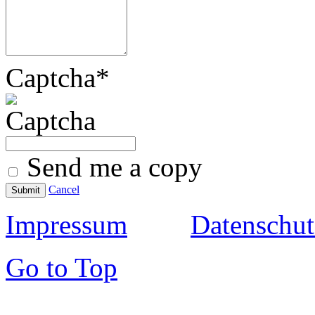
Captcha
*
Send me a copy
Cancel
Submit
Impressum
Datenschut
Go to Top