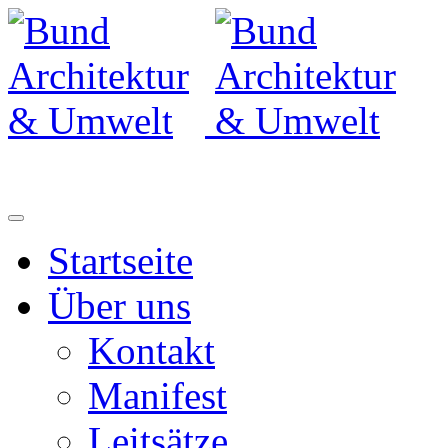
Startseite
Über uns
Kontakt
Manifest
Leitsätze