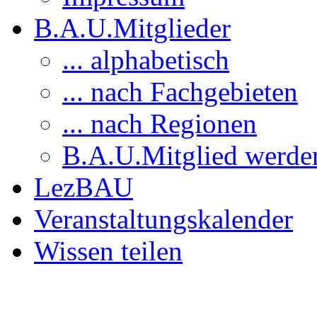
B.A.U.Mitglieder
... alphabetisch
... nach Fachgebieten
... nach Regionen
B.A.U.Mitglied werde
LezBAU
Veranstaltungskalender
Wissen teilen