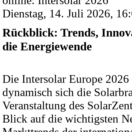
online: Intersolar 2026
Dienstag, 14. Juli 2026, 16
Rückblick: Trends, Innov
die Energiewende
Die Intersolar Europe 2026 
dynamisch sich die Solarbra
Veranstaltung des SolarZen
Blick auf die wichtigsten 
Markttrends der internation