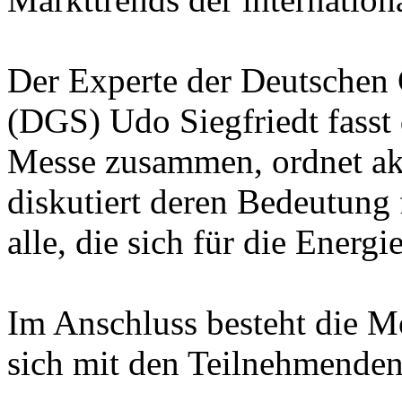
Der Experte der Deutschen 
(DGS) Udo Siegfriedt fasst 
Messe zusammen, ordnet ak
diskutiert deren Bedeutung
alle, die sich für die Energ
Im Anschluss besteht die Mö
sich mit den Teilnehmenden