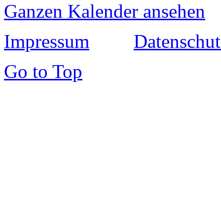
Ganzen Kalender ansehen
Impressum
Datenschut
Go to Top