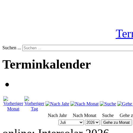
Ter
Suchen ...
Terminkalender
Nach Jahr
Nach Monat
Suche
Gehe 
Gehe zu Monat