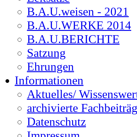
B.A.U.weisen - 2021
B.A.U.WERKE 2014
B.A.U.BERICHTE
Satzung
Ehrungen
Informationen
Aktuelles/ Wissenswer
archivierte Fachbeiträ
Datenschutz
Impressum